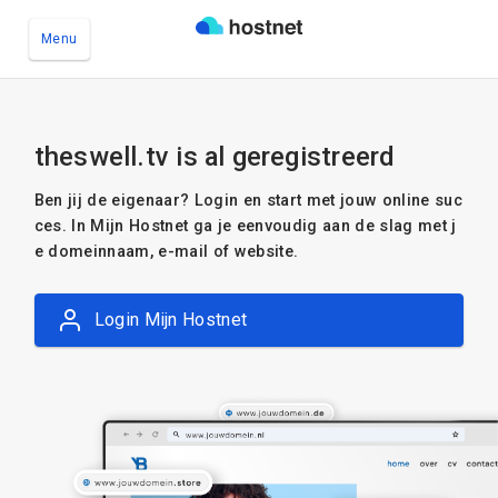
Menu
Ga naar de hoofdinhoud
theswell.tv is al geregistreerd
Ben jij de eigenaar? Login en start met jouw online suc
ces. In Mijn Hostnet ga je eenvoudig aan de slag met j
e domeinnaam, e-mail of website.
Login Mijn Hostnet