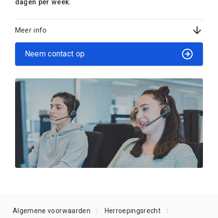
dagen per week.
Meer info
Neem contact op
Algemene voorwaarden
Herroepingsrecht